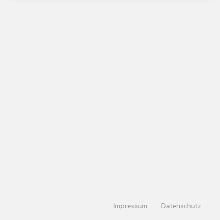
Impressum
Datenschutz