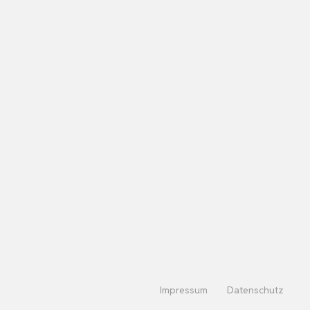
Impressum
Datenschutz