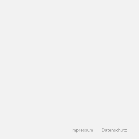
Impressum
Datenschutz