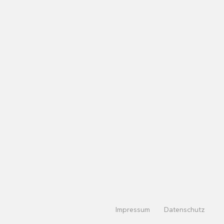
Impressum
Datenschutz