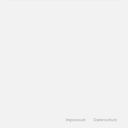
Impressum
Datenschutz