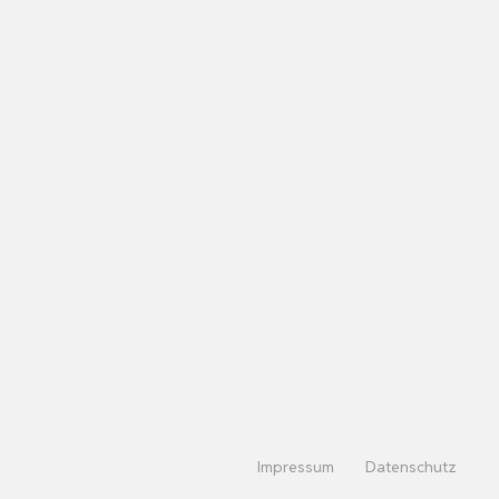
Impressum
Datenschutz