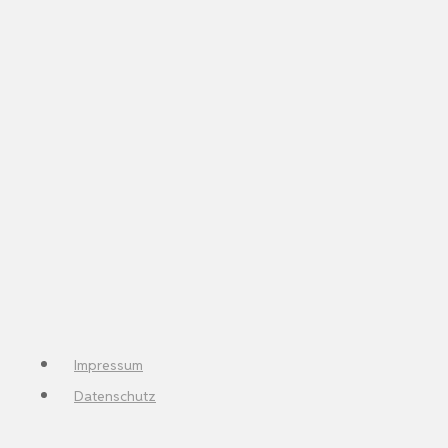
Impressum
Datenschutz