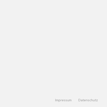
Impressum
Datenschutz