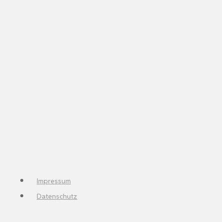
Impressum
Datenschutz