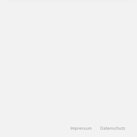
Impressum
Datenschutz