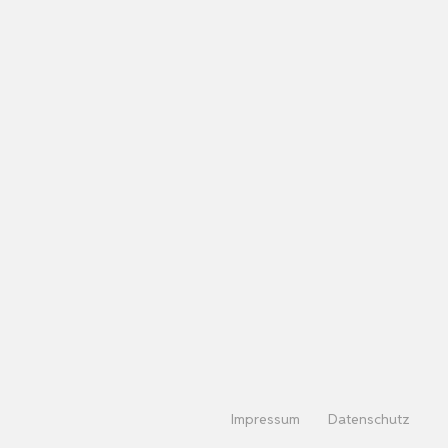
Impressum
Datenschutz