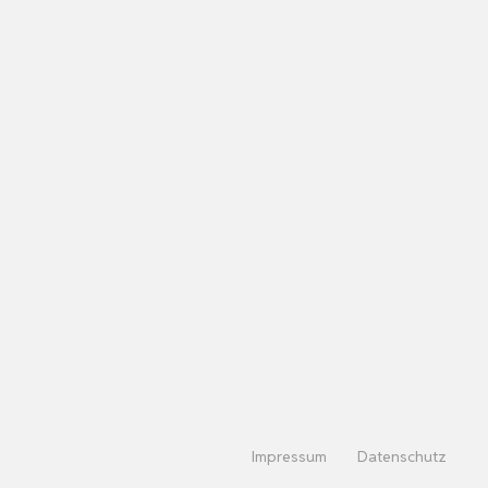
Impressum
Datenschutz