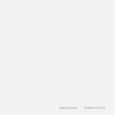
Impressum
Datenschutz