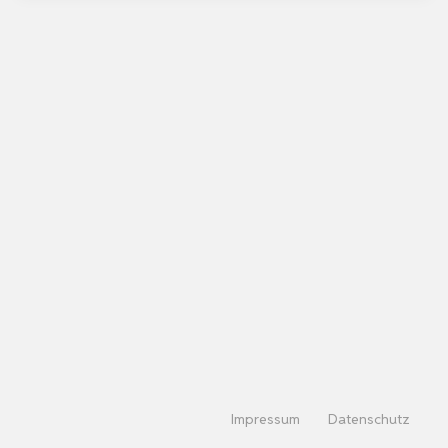
Impressum
Datenschutz