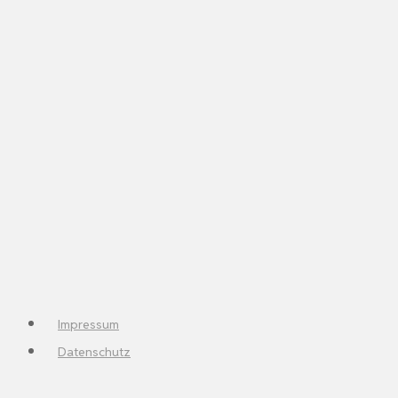
Impressum
Datenschutz