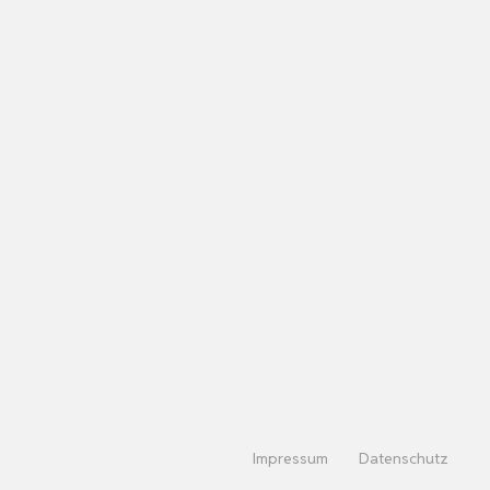
Impressum
Datenschutz