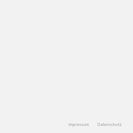
Impressum
Datenschutz