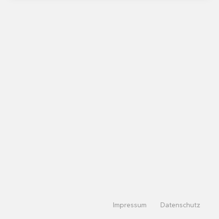
Impressum
Datenschutz