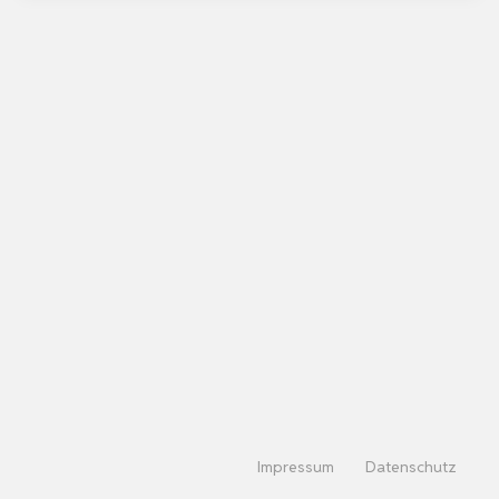
Impressum
Datenschutz