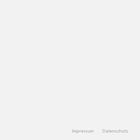
Impressum
Datenschutz