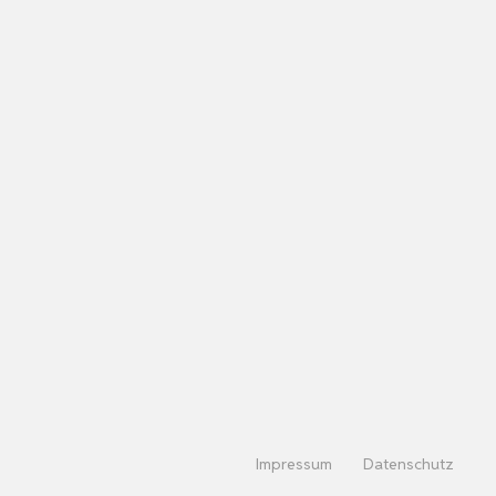
Impressum
Datenschutz